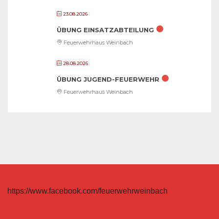
23.08.2026
ÜBUNG EINSATZABTEILUNG
Feuerwehrhaus Weinbach
28.08.2026
ÜBUNG JUGEND-FEUERWEHR
Feuerwehrhaus Weinbach
https://www.facebook.com/feuerwehrweinbach