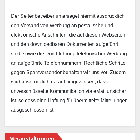
Der Seitenbetreiber untersaget hiermit ausdrücklich
den Versand von Werbung an postalische und
elektronische Anschriften, die auf diesen Webseiten
und den downloadbaren Dokumenten aufgeführt
sind, sowie die Durchführung telefonischer Werbung
an aufgeführte Telefonnummern. Rechtliche Schritte
gegen Spamversender behalten wir uns vor! Zudem
wird ausdrücklich darauf hingewiesen, dass
unverschlüsselte Kommunikation via eMail unsicher
ist, so dass eine Haftung für übermittelte Mitteilungen
ausgeschlossen ist.
Veranstaltungen