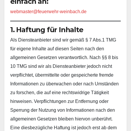
einfach an:
webmaster@feuerwehr-weinbach.de
1. Haftung für Inhalte
Als Diensteanbieter sind wir gemäß § 7 Abs.1 TMG
für eigene Inhalte auf diesen Seiten nach den
allgemeinen Gesetzen verantwortlich. Nach §§ 8 bis
10 TMG sind wir als Diensteanbieter jedoch nicht
verpflichtet, übermittelte oder gespeicherte fremde
Informationen zu überwachen oder nach Umständen
zu forschen, die auf eine rechtswidrige Tätigkeit
hinweisen. Verpflichtungen zur Entfernung oder
Sperrung der Nutzung von Informationen nach den
allgemeinen Gesetzen bleiben hiervon unberührt.
Eine diesbezügliche Haftung ist jedoch erst ab dem