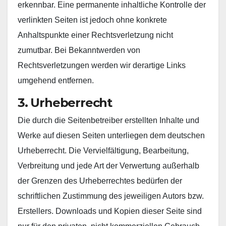
erkennbar. Eine permanente inhaltliche Kontrolle der
verlinkten Seiten ist jedoch ohne konkrete
Anhaltspunkte einer Rechtsverletzung nicht
zumutbar. Bei Bekanntwerden von
Rechtsverletzungen werden wir derartige Links
umgehend entfernen.
3. Urheberrecht
Die durch die Seitenbetreiber erstellten Inhalte und
Werke auf diesen Seiten unterliegen dem deutschen
Urheberrecht. Die Vervielfältigung, Bearbeitung,
Verbreitung und jede Art der Verwertung außerhalb
der Grenzen des Urheberrechtes bedürfen der
schriftlichen Zustimmung des jeweiligen Autors bzw.
Erstellers. Downloads und Kopien dieser Seite sind