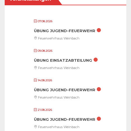
07.08.2026
ÜBUNG JUGEND-FEUERWEHR
Feuerwehrhaus Weinbach
09.08.2026
ÜBUNG EINSATZABTEILUNG
Feuerwehrhaus Weinbach
14.08.2026
ÜBUNG JUGEND-FEUERWEHR
Feuerwehrhaus Weinbach
21.08.2026
ÜBUNG JUGEND-FEUERWEHR
Feuerwehrhaus Weinbach