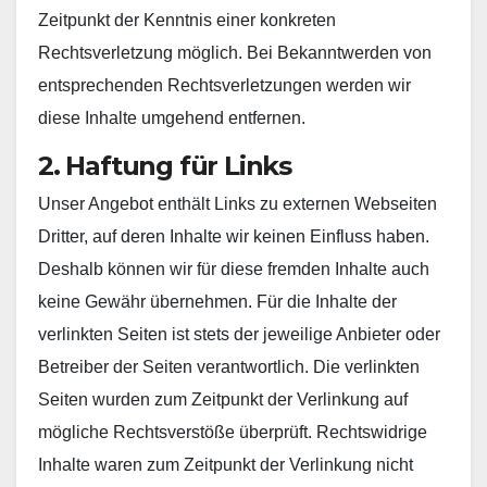
Zeitpunkt der Kenntnis einer konkreten
Rechtsverletzung möglich. Bei Bekanntwerden von
entsprechenden Rechtsverletzungen werden wir
diese Inhalte umgehend entfernen.
2. Haftung für Links
Unser Angebot enthält Links zu externen Webseiten
Dritter, auf deren Inhalte wir keinen Einfluss haben.
Deshalb können wir für diese fremden Inhalte auch
keine Gewähr übernehmen. Für die Inhalte der
verlinkten Seiten ist stets der jeweilige Anbieter oder
Betreiber der Seiten verantwortlich. Die verlinkten
Seiten wurden zum Zeitpunkt der Verlinkung auf
mögliche Rechtsverstöße überprüft. Rechtswidrige
Inhalte waren zum Zeitpunkt der Verlinkung nicht