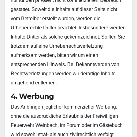
nur für den privaten, nicht kommerziellen Gebrauch
gestattet. Soweit die Inhalte auf dieser Seite nicht
vom Betreiber erstellt wurden, werden die
Urheberrechte Dritter beachtet. Insbesondere werden
Inhalte Dritter als solche gekennzeichnet. Sollten Sie
trotzdem auf eine Urheberrechtsverletzung
aufmerksam werden, bitten wir um einen
entsprechenden Hinweis. Bei Bekanntwerden von
Rechtsverletzungen werden wir derartige Inhalte
umgehend entfernen.
4. Werbung
Das Anbringen jeglicher kommerzieller Werbung,
ohne die ausdrückliche Erlaubnis der Freiwilligen
Feuerwehr Weinbach, im Forum oder im Gästebuch
wird sowohl straf- als auch zivilrechtlich verfolgt.