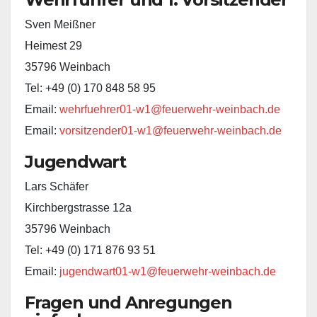
Sven Meißner
Heimest 29
35796 Weinbach
Tel: +49 (0) 170 848 58 95
Email:
wehrfuehrer01-w1@feuerwehr-weinbach.de
Email:
vorsitzender01-w1@feuerwehr-weinbach.de
Jugendwart
Lars Schäfer
Kirchbergstrasse 12a
35796 Weinbach
Tel: +49 (0) 171 876 93 51
Email:
jugendwart01-w1@feuerwehr-weinbach.de
Fragen und Anregungen