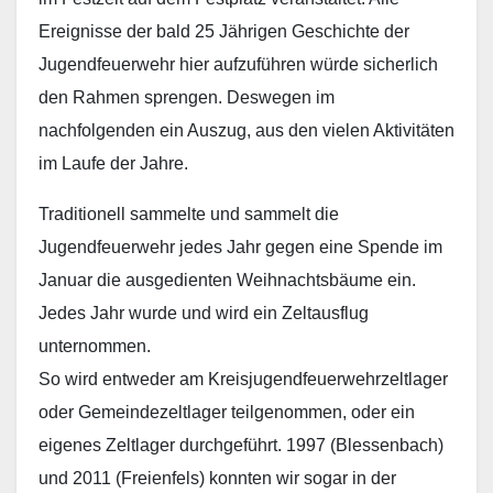
Ereignisse der bald 25 Jährigen Geschichte der
Jugendfeuerwehr hier aufzuführen würde sicherlich
den Rahmen sprengen. Deswegen im
nachfolgenden ein Auszug, aus den vielen Aktivitäten
im Laufe der Jahre.
Traditionell sammelte und sammelt die
Jugendfeuerwehr jedes Jahr gegen eine Spende im
Januar die ausgedienten Weihnachtsbäume ein.
Jedes Jahr wurde und wird ein Zeltausflug
unternommen.
So wird entweder am Kreisjugendfeuerwehrzeltlager
oder Gemeindezeltlager teilgenommen, oder ein
eigenes Zeltlager durchgeführt. 1997 (Blessenbach)
und 2011 (Freienfels) konnten wir sogar in der