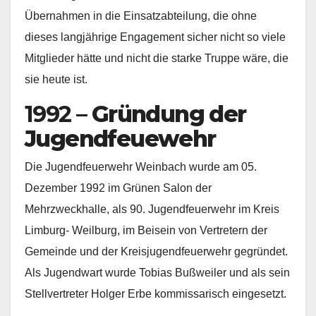
Übernahmen in die Einsatzabteilung, die ohne
dieses langjährige Engagement sicher nicht so viele
Mitglieder hätte und nicht die starke Truppe wäre, die
sie heute ist.
1992 –
Gründung der
Jugendfeuewehr
Die Jugendfeuerwehr Weinbach wurde am 05.
Dezember 1992 im Grünen Salon der
Mehrzweckhalle, als 90. Jugendfeuerwehr im Kreis
Limburg- Weilburg, im Beisein von Vertretern der
Gemeinde und der Kreisjugendfeuerwehr gegründet.
Als Jugendwart wurde Tobias Bußweiler und als sein
Stellvertreter Holger Erbe kommissarisch eingesetzt.