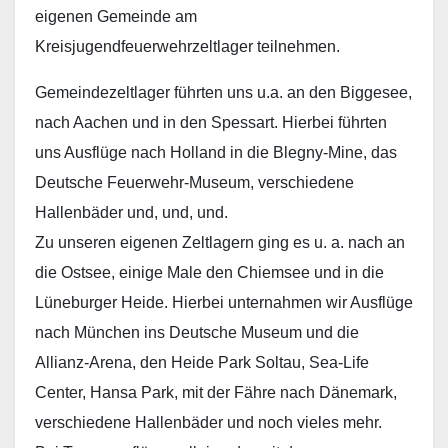
eigenen Gemeinde am
Kreisjugendfeuerwehrzeltlager teilnehmen.
Gemeindezeltlager führten uns u.a. an den Biggesee,
nach Aachen und in den Spessart. Hierbei führten
uns Ausflüge nach Holland in die Blegny-Mine, das
Deutsche Feuerwehr-Museum, verschiedene
Hallenbäder und, und, und.
Zu unseren eigenen Zeltlagern ging es u. a. nach an
die Ostsee, einige Male den Chiemsee und in die
Lüneburger Heide. Hierbei unternahmen wir Ausflüge
nach München ins Deutsche Museum und die
Allianz-Arena, den Heide Park Soltau, Sea-Life
Center, Hansa Park, mit der Fähre nach Dänemark,
verschiedene Hallenbäder und noch vieles mehr.