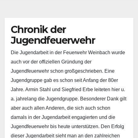
Chronik der
Jugendfeuerwehr
Die Jugendarbeit in der Feuerwehr Weinbach wurde
auch vor der offiziellen Gründung der
Jugendfeuerwehr schon großgeschrieben. Eine
Jugendgruppe gab es schon seit Anfang der 80er
Jahre. Armin Stahl und Siegfried Erbe leiteten hier u.
a. jahrelang die Jugendgruppe. Besonderer Dank gilt
aber auch allen Anderen, die sich auch schon
damals in der Jugendarbeit engagierten und die
Jugendfeuerwehr bis heute unterstützen. Den Erfolg
dieser Jugendarbeit sieht man an den zahlreichen