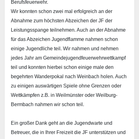
Berufsfeuerwehr.
Wir konnten schon zwei mal erfolgreich an der
Abnahme zum höchsten Abzeichen der JF der
Leistungsspange teilnehmen. Auch an der Abnahme
für das Abzeichen Jugendflamme nahmen schon
einige Jugendliche teil. Wir nahmen und nehmen
jedes Jahr am Gemeindejugendfeuerwehrwettkampf
teil und konnten hierbei schon einige male den
begehrten Wanderpokal nach Weinbach holen. Auch
zu einigen auswärtigen Spiele ohne Grenzen oder
Wettkämpfen z.B. in Weilmünster oder Weilburg-
Bermbach nahmen wir schon teil.
Ein großer Dank geht an die Jugendwarte und
Betreuer, die in Ihrer Freizeit die JF unterstützen und