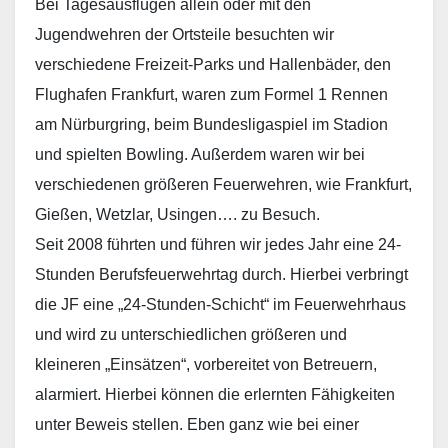
Bei Tagesausflügen allein oder mit den
Jugendwehren der Ortsteile besuchten wir
verschiedene Freizeit-Parks und Hallenbäder, den
Flughafen Frankfurt, waren zum Formel 1 Rennen
am Nürburgring, beim Bundesligaspiel im Stadion
und spielten Bowling. Außerdem waren wir bei
verschiedenen größeren Feuerwehren, wie Frankfurt,
Gießen, Wetzlar, Usingen…. zu Besuch.
Seit 2008 führten und führen wir jedes Jahr eine 24-
Stunden Berufsfeuerwehrtag durch. Hierbei verbringt
die JF eine „24-Stunden-Schicht“ im Feuerwehrhaus
und wird zu unterschiedlichen größeren und
kleineren „Einsätzen“, vorbereitet von Betreuern,
alarmiert. Hierbei können die erlernten Fähigkeiten
unter Beweis stellen. Eben ganz wie bei einer