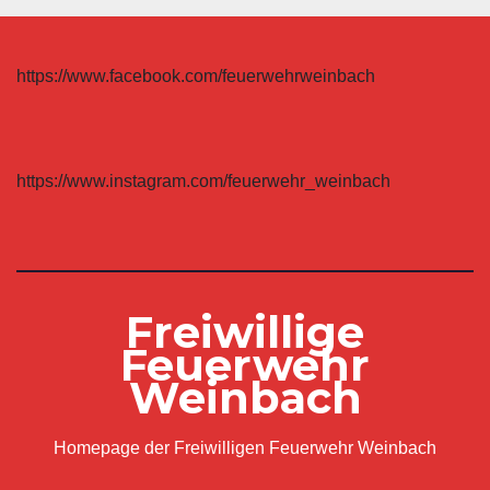
https://www.facebook.com/feuerwehrweinbach
https://www.instagram.com/feuerwehr_weinbach
Freiwillige
Feuerwehr
Weinbach
Homepage der Freiwilligen Feuerwehr Weinbach