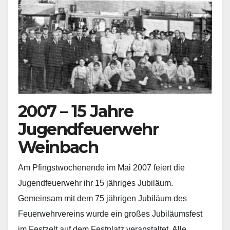
2007 – 15 Jahre
Jugendfeuerwehr
Weinbach
Am Pfingstwochenende im Mai 2007 feiert die
Jugendfeuerwehr ihr 15 jähriges Jubiläum.
Gemeinsam mit dem 75 jährigen Jubiläum des
Feuerwehrvereins wurde ein großes Jubiläumsfest
im Festzelt auf dem Festplatz veranstaltet. Alle