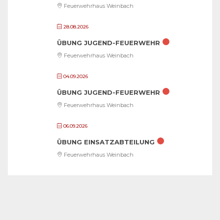
Feuerwehrhaus Weinbach
28.08.2026
ÜBUNG JUGEND-FEUERWEHR
Feuerwehrhaus Weinbach
04.09.2026
ÜBUNG JUGEND-FEUERWEHR
Feuerwehrhaus Weinbach
06.09.2026
ÜBUNG EINSATZABTEILUNG
Feuerwehrhaus Weinbach