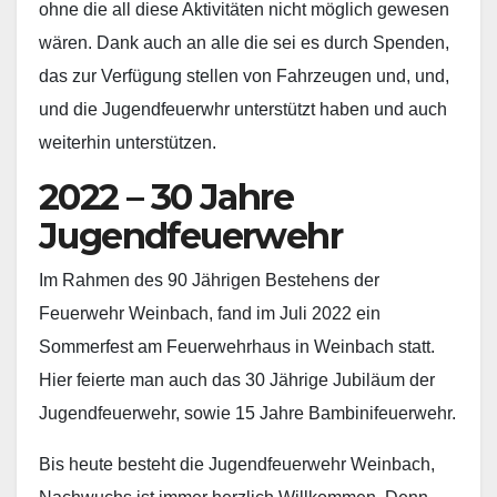
ohne die all diese Aktivitäten nicht möglich gewesen
wären. Dank auch an alle die sei es durch Spenden,
das zur Verfügung stellen von Fahrzeugen und, und,
und die Jugendfeuerwhr unterstützt haben und auch
weiterhin unterstützen.
2022 – 30 Jahre
Jugendfeuerwehr
Im Rahmen des 90 Jährigen Bestehens der
Feuerwehr Weinbach, fand im Juli 2022 ein
Sommerfest am Feuerwehrhaus in Weinbach statt.
Hier feierte man auch das 30 Jährige Jubiläum der
Jugendfeuerwehr, sowie 15 Jahre Bambinifeuerwehr.
Bis heute besteht die Jugendfeuerwehr Weinbach,