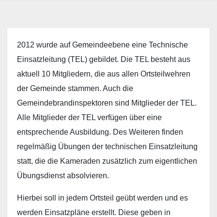
2012 wurde auf Gemeindeebene eine Technische
Einsatzleitung (TEL) gebildet. Die TEL besteht aus
aktuell 10 Mitgliedern, die aus allen Ortsteilwehren
der Gemeinde stammen. Auch die
Gemeindebrandinspektoren sind Mitglieder der TEL.
Alle Mitglieder der TEL verfügen über eine
entsprechende Ausbildung. Des Weiteren finden
regelmäßig Übungen der technischen Einsatzleitung
statt, die die Kameraden zusätzlich zum eigentlichen
Übungsdienst absolvieren.
Hierbei soll in jedem Ortsteil geübt werden und es
werden Einsatzpläne erstellt. Diese geben in