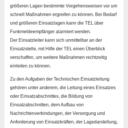
größeren Lagen bestimmte Vorgehensweisen vor um
schnell Maßnahmen ergreifen zu können. Bei Bedarf
und größeren Einsatzlagen kann die TEL über
Funkmeldeempfänger alarmiert werden.
Der Einsatzleiter kann sich unmittelbar an der
Einsatzstelle, mit Hilfe der TEL einen Überblick
verschaffen, um weitere Maßnahmen rechtzeitig
einleiten zu können.
Zu den Aufgaben der Technischen Einsatzleitung
gehören unter anderem, die Leitung eines Einsatzes
oder Einsatzabschnittes, die Bildung von
Einsatzabschnitten, dem Aufbau von
Nachrichtenverbindungen, der Versorgung und
Anforderung von Einsatzkräften, der Lagedarstellung,