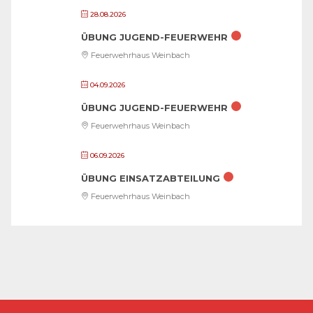
28.08.2026
ÜBUNG JUGEND-FEUERWEHR
Feuerwehrhaus Weinbach
04.09.2026
ÜBUNG JUGEND-FEUERWEHR
Feuerwehrhaus Weinbach
06.09.2026
ÜBUNG EINSATZABTEILUNG
Feuerwehrhaus Weinbach