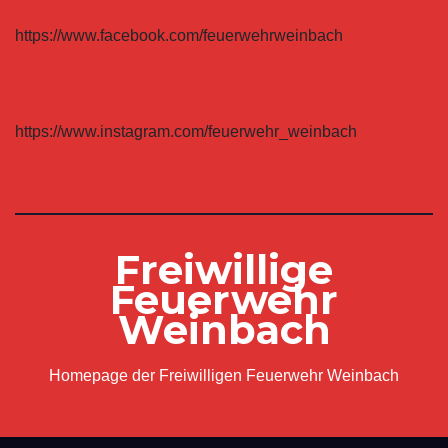
https://www.facebook.com/feuerwehrweinbach
https://www.instagram.com/feuerwehr_weinbach
Freiwillige
Feuerwehr
Weinbach
Homepage der Freiwilligen Feuerwehr Weinbach