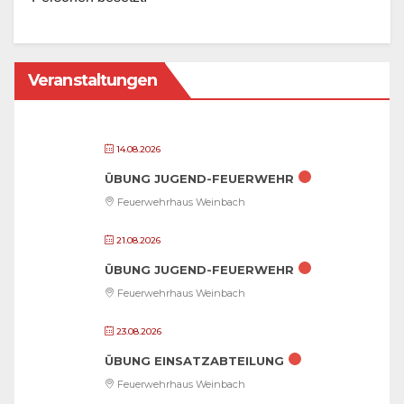
Veranstaltungen
14.08.2026
ÜBUNG JUGEND-FEUERWEHR
Feuerwehrhaus Weinbach
21.08.2026
ÜBUNG JUGEND-FEUERWEHR
Feuerwehrhaus Weinbach
23.08.2026
ÜBUNG EINSATZABTEILUNG
Feuerwehrhaus Weinbach