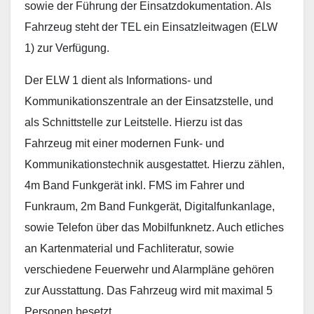
sowie der Führung der Einsatzdokumentation. Als
Fahrzeug steht der TEL ein Einsatzleitwagen (ELW
1) zur Verfügung.
Der ELW 1 dient als Informations- und
Kommunikationszentrale an der Einsatzstelle, und
als Schnittstelle zur Leitstelle. Hierzu ist das
Fahrzeug mit einer modernen Funk- und
Kommunikationstechnik ausgestattet. Hierzu zählen,
4m Band Funkgerät inkl. FMS im Fahrer und
Funkraum, 2m Band Funkgerät, Digitalfunkanlage,
sowie Telefon über das Mobilfunknetz. Auch etliches
an Kartenmaterial und Fachliteratur, sowie
verschiedene Feuerwehr und Alarmpläne gehören
zur Ausstattung. Das Fahrzeug wird mit maximal 5
Personen besetzt.