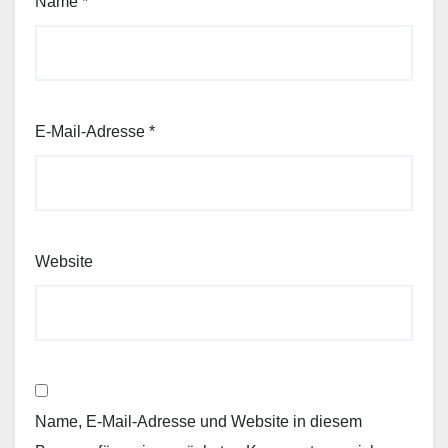
Name
*
E-Mail-Adresse
*
Website
Name, E-Mail-Adresse und Website in diesem