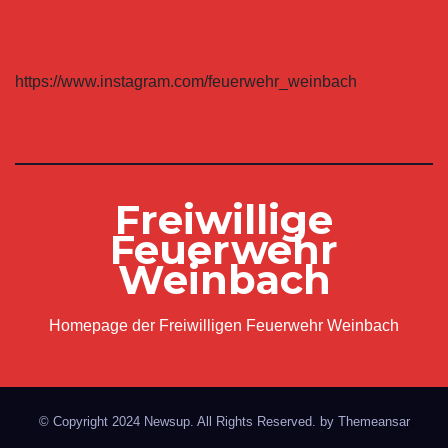
https://www.instagram.com/feuerwehr_weinbach
Freiwillige
Feuerwehr
Weinbach
Homepage der Freiwilligen Feuerwehr Weinbach
© Copyright 2024 Newsup. All Rights Reserved. by
Themeansar