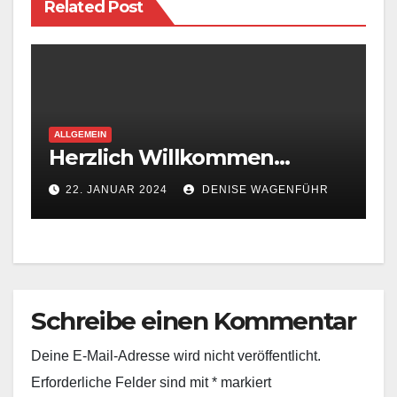
Related Post
ALLGEMEIN
Herzlich Willkommen…
22. JANUAR 2024
DENISE WAGENFÜHR
Schreibe einen Kommentar
Deine E-Mail-Adresse wird nicht veröffentlicht.
Erforderliche Felder sind mit
*
markiert