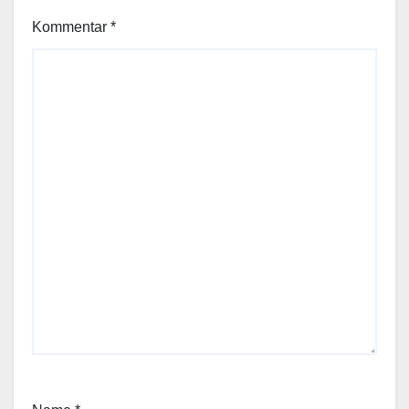
Kommentar
*