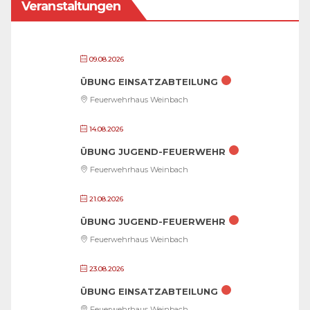
Veranstaltungen
09.08.2026
ÜBUNG EINSATZABTEILUNG
Feuerwehrhaus Weinbach
14.08.2026
ÜBUNG JUGEND-FEUERWEHR
Feuerwehrhaus Weinbach
21.08.2026
ÜBUNG JUGEND-FEUERWEHR
Feuerwehrhaus Weinbach
23.08.2026
ÜBUNG EINSATZABTEILUNG
Feuerwehrhaus Weinbach