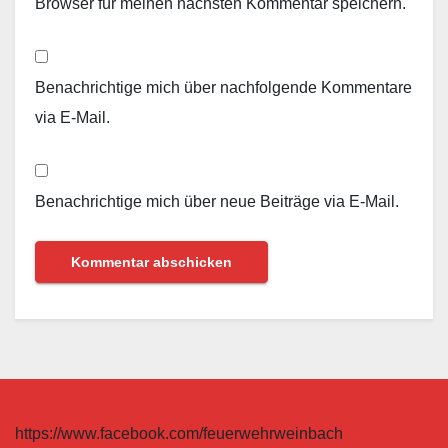
Browser für meinen nächsten Kommentar speichern.
Benachrichtige mich über nachfolgende Kommentare
via E-Mail.
Benachrichtige mich über neue Beiträge via E-Mail.
https://www.facebook.com/feuerwehrweinbach